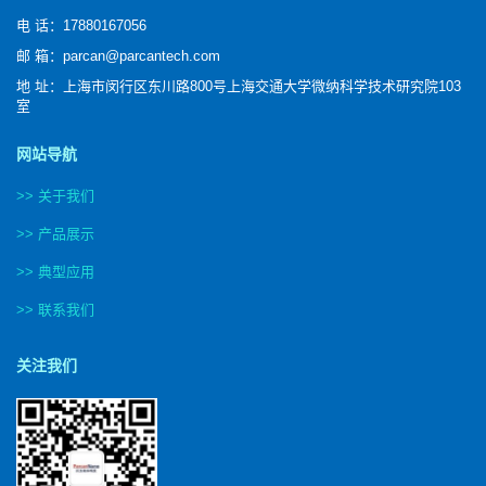
电 话：17880167056
邮 箱：parcan@parcantech.com
地 址：上海市闵行区东川路800号上海交通大学微纳科学技术研究院103
室
网站导航
>> 关于我们
>> 产品展示
>> 典型应用
>> 联系我们
关注我们