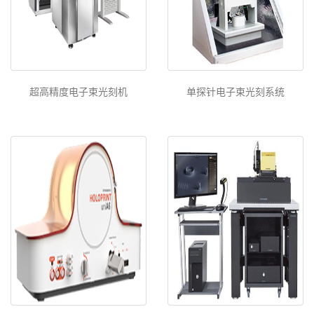
超高精度电子束光刻机
单探针电子束光刻系统