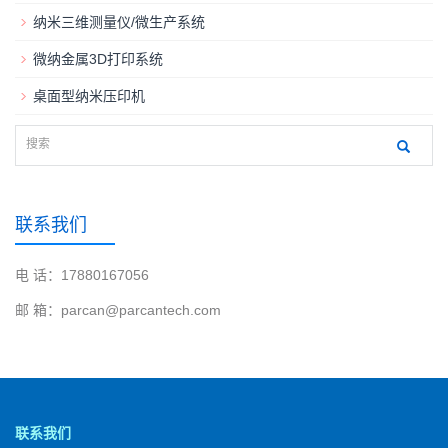
纳米三维测量仪/微生产系统
微纳金属3D打印系统
桌面型纳米压印机
联系我们
电 话：17880167056
邮 箱：parcan@parcantech.com
联系我们