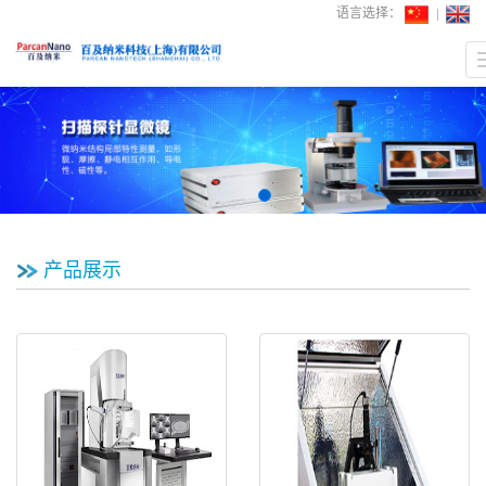
语言选择：
产品展示