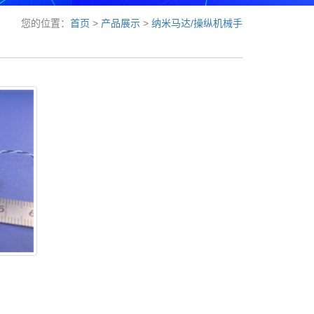
您的位置：
首页
>
产品展示
>
纳米马达/操纵机械手