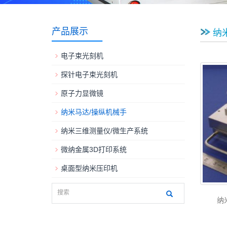
产品展示
纳
电子束光刻机
探针电子束光刻机
原子力显微镜
纳米马达/操纵机械手
纳米三维测量仪/微生产系统
微纳金属3D打印系统
桌面型纳米压印机
纳