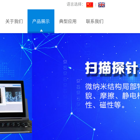
语言选择：
关于我们
产品展示
典型应用
联系我们