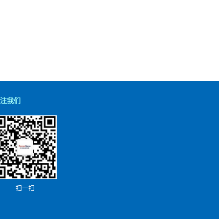
注我们
扫一扫